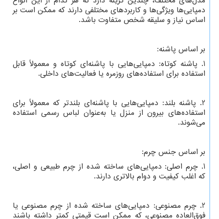
مدل‌های مختلف، چندین گزینه دارد که هر کدام از این انواع
دمپایی‌ها ویژگی‌ها و کاربردهای مختلفی دارند که ممکن است بر
اساس نیاز و سلیقه شخص متفاوت باشد.
بر اساس پاشنه:
1. پاشنه کوتاه: دمپایی‌هایی با پاشنه‌ای کوتاه و معمولاً قابل
استفاده برای استفاده‌های روزمره یا فعالیت‌های داخلی.
2. پاشنه بلند: دمپایی‌هایی با پاشنه‌ای بلندتر که معمولاً برای
استفاده‌های بیرون از منزل یا به‌عنوان لباس رسمی استفاده
می‌شوند.
بر اساس جنس چرم:
1. چرم اصلی: دمپایی‌های ساخته شده از چرم طبیعی و اصلی،
که اغلب کیفیت و دوام بالاتری دارند.
2. چرم مصنوعی: دمپایی‌های ساخته شده از چرم مصنوعی یا
فوق‌العاده مصنوعی، که ممکن است قیمتی کمتر داشته باشند