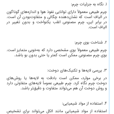
1. نگاه به جزئیات چرم:
چرم طبیعی معمولاً دارای توانایی نفوذ هوا و اندازه‌های گوناگون
در الیاف است که نشان‌دهنده چگالی و متفاوت‌بودن آن است.
در برابر این، چرم مصنوعی اغلب یکنواخت و بدون تغییر در
الیاف است.
2. شناخت بوی چرم:
چرم طبیعی معمولاً بوی مشخصی دارد که به‌خوبی متمایز است.
بوی چرم مصنوعی ممکن است کمتر یا حتی بدون بو باشد.
3. بررسی لایه‌ها و تکنیک‌های دوخت:
در برخی موارد، ممکن است بادقت به لایه‌ها یا روش‌های
دوخت چرم نگاه کرد. چرم طبیعی عموماً لایه‌های متفاوتی دارد
و روش دوخت آن هم می‌تواند متفاوت و دقیق‌تر باشد.
4. استفاده از مواد شیمیایی:
استفاده از مواد شیمیایی مانند الکل می‌تواند برای تشخیص