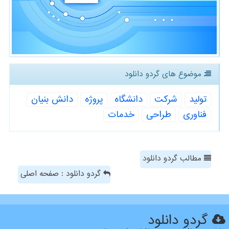
موضوع های گردو دانلود
تولید
شركت
دانشگاه
پروژه
دانش بنیان
فناوری
طراحی
خدمات
مطالب گردو دانلود
گردو دانلود : صفحه اصلی
گردو دانلود