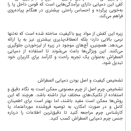
کفی این دمپایی دارای برآمدگی‌هایی است که قوس داخل پا را
به‌خوبی پرکرده و احساس راحتی بیشتری در هنگام پیاده‌روی
فراهم می‌کند.
زیره این کفش از مواد پیو باکیفیت ساخته شده است که نه‌تنها
نرمی بالایی دارد؛ بلکه انعطاف‌پذیری بیشتری نیز به پا ارائه
می‌دهد. همچنین، آج‌های موجود در زیره از لیزخوردن جلوگیری
می‌کنند. این ویژگی‌ها باعث می‌شوند تا استفاده از دمپایی
المطراش به‌عنوان یک تجربه راحت و کارآمد برای کاربران خود
تبدیل شود.
تشخیص کیفیت و اصل بودن دمپایی المطراش
تشخیص چرم اصل از چرم مصنوعی ممکن است به نگاه دقیق و
استفاده از تکنیک‌های مختلف نیاز داشته باشد. هرچند که این
روش‌ها ممکن است مفید باشند، اما بهتر است برای اطمینان
کامل و در صورت امکان، به توصیه فروشنده مورداعتماد یا
کارشناس چرم مراجعه کنید تا دقیق‌ترین اطلاعات را درباره
جنس چرم دمپایی المطراش کسب کنید.