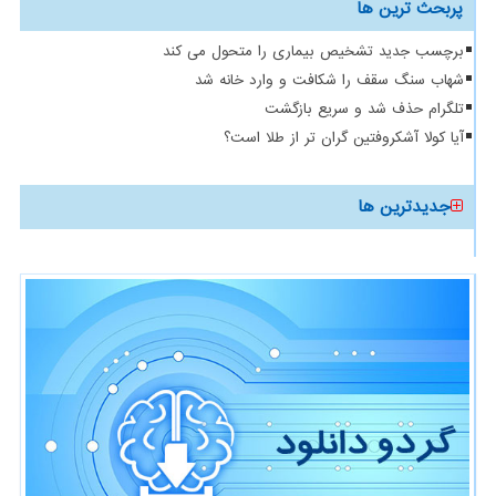
پربحث ترین ها
برچسب جدید تشخیص بیماری را متحول می کند
شهاب سنگ سقف را شکافت و وارد خانه شد
تلگرام حذف شد و سریع بازگشت
آیا کولا آشکروفتین گران تر از طلا است؟
جدیدترین ها