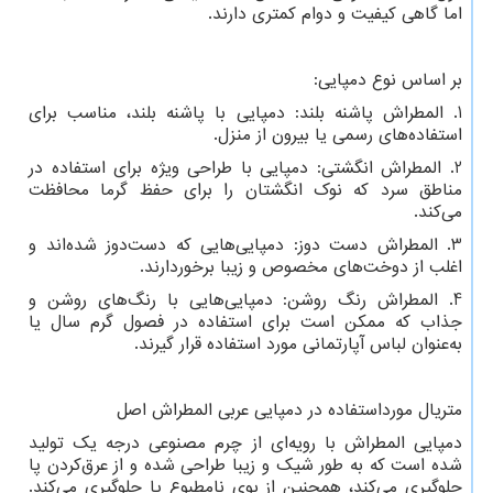
اما گاهی کیفیت و دوام کمتری دارند.
بر اساس نوع دمپایی:
1. المطراش پاشنه بلند: دمپایی با پاشنه بلند، مناسب برای
استفاده‌های رسمی یا بیرون از منزل.
2. المطراش انگشتی: دمپایی با طراحی ویژه برای استفاده در
مناطق سرد که نوک انگشتان را برای حفظ گرما محافظت
می‌کند.
3. المطراش دست دوز: دمپایی‌هایی که دست‌دوز شده‌اند و
اغلب از دوخت‌های مخصوص و زیبا برخوردارند.
4. المطراش رنگ روشن: دمپایی‌هایی با رنگ‌های روشن و
جذاب که ممکن است برای استفاده در فصول گرم سال یا
به‌عنوان لباس آپارتمانی مورد استفاده قرار گیرند.
متریال مورداستفاده در دمپایی عربی المطراش اصل
دمپایی المطراش با رویه‌ای از چرم مصنوعی درجه یک تولید
شده است که به طور شیک و زیبا طراحی شده و از عرق‌کردن پا
جلوگیری می‌کند، همچنین از بوی نامطبوع پا جلوگیری می‌کند.