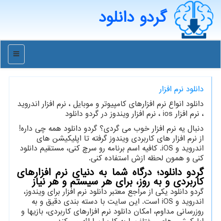
گردو دانلود
منو
دانلود نرم افزار
دانلود انواع نرم افزارهای كامپیوتر و موبایل ، نرم افزار اندروید
، نرم افزار ios ، نرم افزار ویندوز در گردو دانلود
دنبال یه نرم افزار خوب می گردی؟ گردو دانلود همه چی داره!
از نرم افزار های کاربردی ویندوز گرفته تا اپلیکیشن های
اندروید و iOS. کافیه اسم برنامه رو سرچ کنی، مستقیم دانلود
کنی و همون لحظه ازش استفاده کنی.
گردو دانلود؛ درگاه شما به دنیای نرم افزارهای
کاربردی و به روز، برای هر سیستم و هر نیاز
گردو دانلود یکی از مراجع معتبر دانلود نرم افزار برای ویندوز،
اندروید و iOS است. این سایت با دسته بندی دقیق و به
روزرسانی مداوم، امکان دانلود نرم افزارهای کاربردی، بازیها و