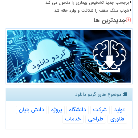
برچسب جدید تشخیص بیماری را متحول می کند
شهاب سنگ سقف را شکافت و وارد خانه شد
جدیدترین ها
موضوع های گردو دانلود
تولید
شركت
دانشگاه
پروژه
دانش بنیان
فناوری
طراحی
خدمات