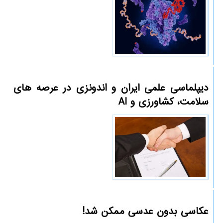
دیپلماسی علمی ایران و اندونزی در عرصه های
سلامت، کشاورزی و AI
عکاسی بدون عدسی ممکن شد!