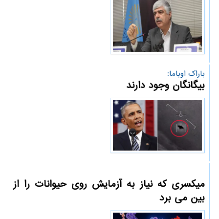
باراك اوباما:
بیگانگان وجود دارند
میکسری که نیاز به آزمایش روی حیوانات را از
بین می برد