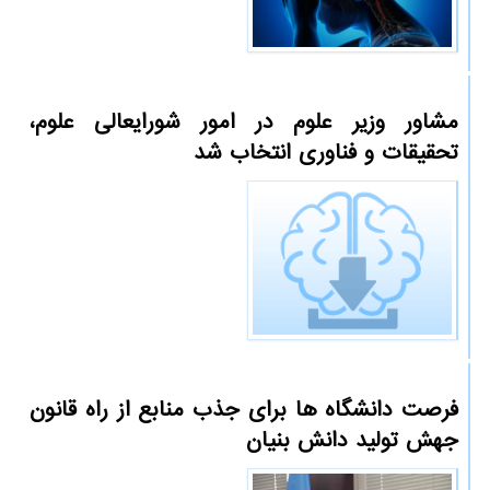
مشاور وزیر علوم در امور شورایعالی علوم،
تحقیقات و فناوری انتخاب شد
فرصت دانشگاه ها برای جذب منابع از راه قانون
جهش تولید دانش بنیان