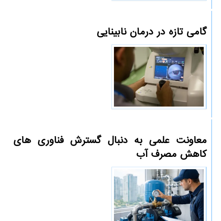
گامی تازه در درمان نابینایی
معاونت علمی به دنبال گسترش فناوری های
کاهش مصرف آب