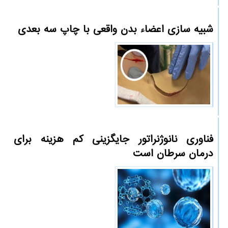
شبیه سازی اعضاء بدن واقعی با چاپ سه بعدی
فناوری نانوژنراتور جایگزینی کم هزینه برای
درمان سرطان است