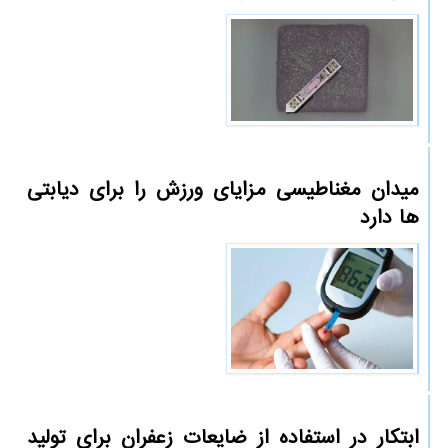
میدان مغناطیسی مزایای ورزش را برای دیابتی
ها دارد
ابتکار در استفاده از ضایعات زعفران برای تولید