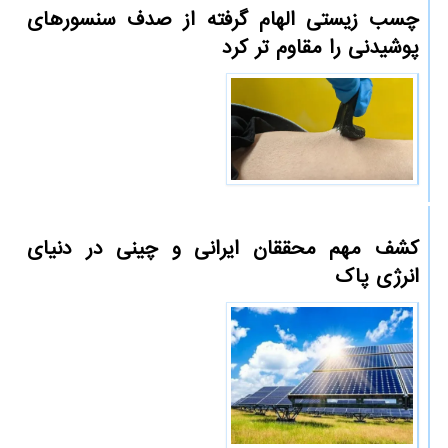
چسب زیستی الهام گرفته از صدف سنسورهای
پوشیدنی را مقاوم تر کرد
کشف مهم محققان ایرانی و چینی در دنیای
انرژی پاک