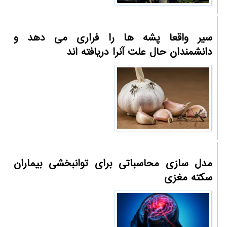
سیر واقعا پشه ها را فراری می دهد و
دانشمندان حال علت آنرا دریافته اند
مدل سازی محاسباتی برای توانبخشی بیماران
سکته مغزی