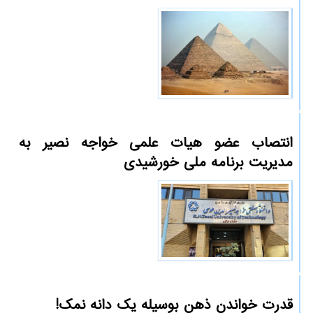
انتصاب عضو هیات علمی خواجه نصیر به
مدیریت برنامه ملی خورشیدی
قدرت خواندن ذهن بوسیله یک دانه نمک!