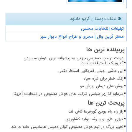
لینک دوستان گردو دانلود
تبلیغات انتخابات مجلس
مستر گرین وال | مجری و طراح انواع دیوار سبز
پربیننده ترین ها
دولت ترامپ دسترسی جهانی به پیشرفته ترین هوش مصنوعی
آنتروپیک را متوقف ساخت
این ماشین چینی، آمریکایی است!، عکس
زنگ خطر برای قاره سیاه
روش های درمان ریزش مو
سرمایه گذاری سیاسی شرکت های هوش مصنوعی در انتخابات آمریکا
پربحث ترین ها
راز راه راه بودن گورخرها فاش شد
انرژی های نو و رشد تولید کشاورزی
تغییر بزرگ در تیم هوش مصنوعی گوگل دمیس هاسابیس جابه جا شد