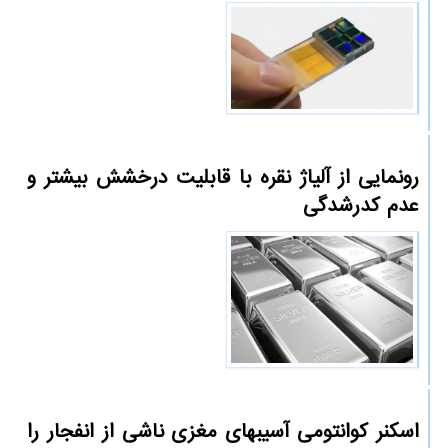
رونمایی از آلیاژ نقره با قابلیت درخشش بیشتر و
عدم کدرشدگی
اسکنر کوانتومی آسیبهای مغزی ناشی از انفجار را