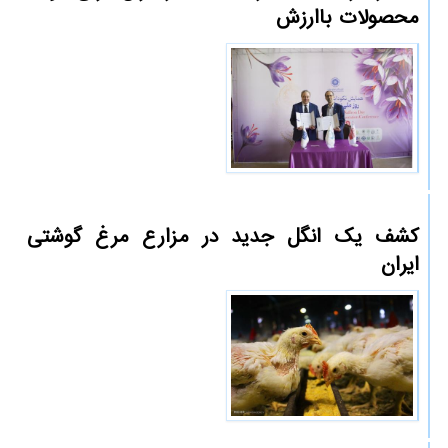
محصولات باارزش
کشف یک انگل جدید در مزارع مرغ گوشتی
ایران