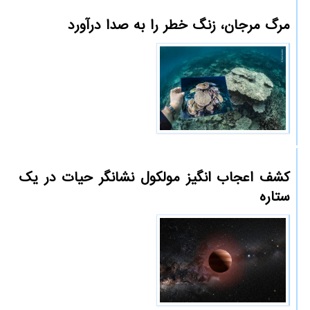
مرگ مرجان، زنگ خطر را به صدا درآورد
کشف اعجاب انگیز مولکول نشانگر حیات در یک
ستاره