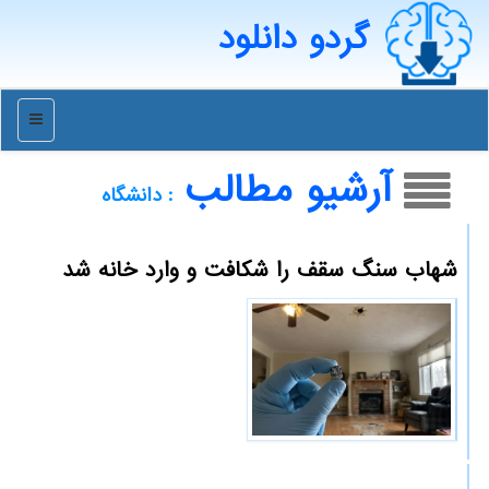
گردو دانلود
منو
آرشیو مطالب
: دانشگاه
شهاب سنگ سقف را شکافت و وارد خانه شد