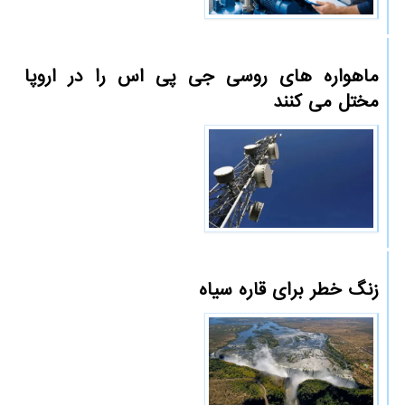
ماهواره های روسی جی پی اس را در اروپا
مختل می کنند
زنگ خطر برای قاره سیاه