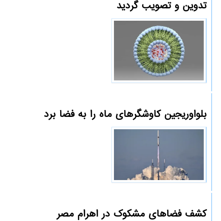
تدوین و تصویب گردید
بلواوریجین کاوشگرهای ماه را به فضا برد
کشف فضاهای مشکوک در اهرام مصر