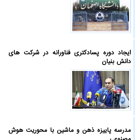
ایجاد دوره پسادکتری فناورانه در شرکت های
دانش بنیان
مدرسه پاییزه ذهن و ماشین با محوریت هوش
مصنوعی