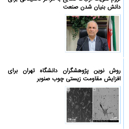
دانش بنیان شدن صنعت
روش نوین پژوهشگران دانشگاه تهران برای
افزایش مقاومت زیستی چوب صنوبر