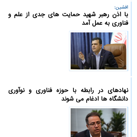
افشین:
با اذن رهبر شهید حمایت های جدی از علم و
فناوری به عمل آمد
نهادهای در رابطه با حوزه فناوری و نوآوری
دانشگاه ها ادغام می شوند