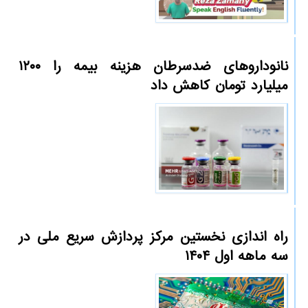
نانوداروهای ضدسرطان هزینه بیمه را ۱۲۰۰
میلیارد تومان کاهش داد
راه اندازی نخستین مرکز پردازش سریع ملی در
سه ماهه اول ۱۴۰۴