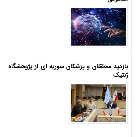
بازدید محققان و پزشکان سوریه ای از پژوهشگاه
ژنتیک