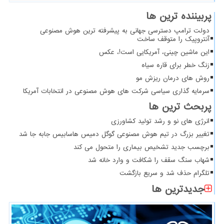
پربیننده ترین ها
دولت ترامپ دسترسی جهانی به پیشرفته ترین هوش مصنوعی
آنتروپیک را متوقف ساخت
این ماشین چینی، آمریکایی است!، عکس
زنگ خطر برای قاره سیاه
روش های درمان ریزش مو
سرمایه گذاری سیاسی شرکت های هوش مصنوعی در انتخابات آمریکا
پربحث ترین ها
انرژی های نو و رشد تولید کشاورزی
تغییر بزرگ در تیم هوش مصنوعی گوگل دمیس هاسابیس جابه جا شد
برچسب جدید تشخیص بیماری را متحول می کند
شهاب سنگ سقف را شکافت و وارد خانه شد
تلگرام حذف شد و سریع بازگشت
جدیدترین ها