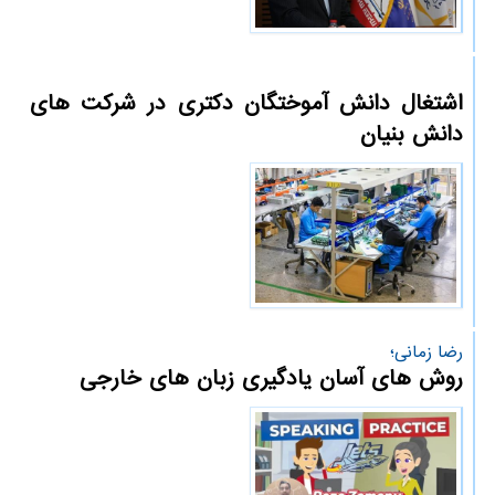
اشتغال دانش آموختگان دکتری در شرکت های
دانش بنیان
رضا زمانی؛
روش های آسان یادگیری زبان های خارجی