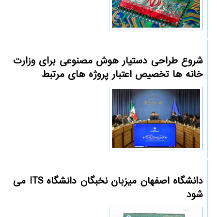
شروع طراحی دستیار هوش مصنوعی برای وزارت
خانه ها تخصیص اعتبار پروژه های مرتبط
دانشگاه اصفهان میزبان نخبگان دانشگاه ITS می
شود