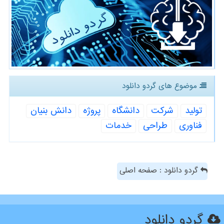
موضوع های گردو دانلود
تولید
شركت
دانشگاه
پروژه
دانش بنیان
فناوری
طراحی
خدمات
گردو دانلود : صفحه اصلی
گردو دانلود