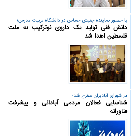
با حضور نماینده جنبش حماس در دانشگاه تربیت مدرس؛
دانش فنی تولید یک داروی نوترکیب به ملت
فلسطین اهدا شد
در شورای آبادیران مطرح شد؛
شناسایی فعالان مردمی آبادانی و پیشرفت
فناورانه