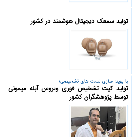
تولید سمعک دیجیتال هوشمند در کشور
با بهینه سازی تست های تشخیصی؛
تولید کیت تشخیص فوری ویروس آبله میمونی
توسط پژوهشگران کشور