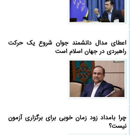
اعطای مدال دانشمند جوان شروع یک حرکت
راهبردی در جهان اسلام است
چرا بامداد زود زمان خوبی برای برگزاری آزمون
نیست؟