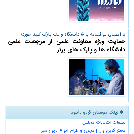
با امضای توافقنامه با ۵ دانشگاه و یك پارك كلید خورد؛
حمایت ویژه معاونت علمی از مرجعیت علمی
دانشگاه ها و پارک های برتر
لینک دوستان گردو دانلود
تبلیغات انتخابات مجلس
مستر گرین وال | مجری و طراح انواع دیوار سبز