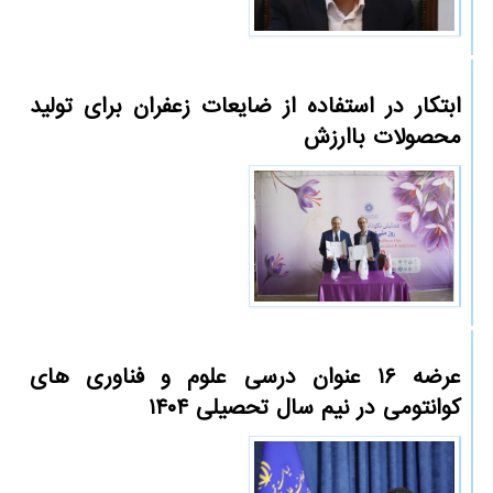
ابتکار در استفاده از ضایعات زعفران برای تولید
محصولات باارزش
عرضه ۱۶ عنوان درسی علوم و فناوری های
کوانتومی در نیم سال تحصیلی ۱۴۰۴