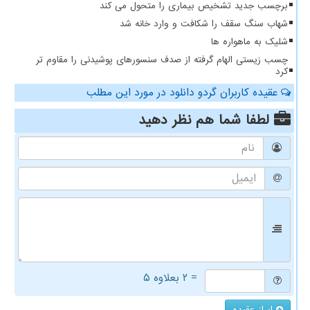
برچسب جدید تشخیص بیماری را متحول می کند
شهاب سنگ سقف را شکافت و وارد خانه شد
شلیک به ماهواره ها
چسب زیستی الهام گرفته از صدف سنسورهای پوشیدنی را مقاوم تر
کرد
عقیده کاربران گردو دانلود در مورد این مطلب
لطفا شما هم
نظر دهید
= ۲ بعلاوه ۵
ابراز عقیده