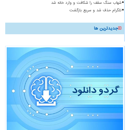
شهاب سنگ سقف را شکافت و وارد خانه شد
تلگرام حذف شد و سریع بازگشت
جدیدترین ها