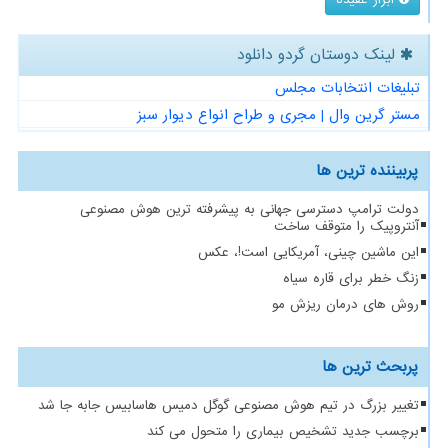
لینک دوستان گردو دانلود
تبلیغات انتخابات مجلس
مستر گرین وال | مجری و طراح انواع دیوار سبز
پربیننده ترین ها
دولت ترامپ دسترسی جهانی به پیشرفته ترین هوش مصنوعی
آنتروپیک را متوقف ساخت
این ماشین چینی، آمریکایی است!، عکس
زنگ خطر برای قاره سیاه
روش های درمان ریزش مو
پربحث ترین ها
تغییر بزرگ در تیم هوش مصنوعی گوگل دمیس هاسابیس جابه جا شد
برچسب جدید تشخیص بیماری را متحول می کند