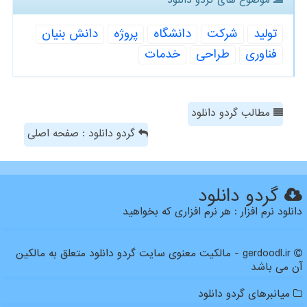
تولید
شركت
دانشگاه
پروژه
دانش بنیان
فناوری
طراحی
خدمات
مطالب گردو دانلود
گردو دانلود : صفحه اصلی
گردو دانلود
دانلود نرم افزار : هر نرم افزاری که بخواهید
gerdoodl.ir - مالکیت معنوی سایت گردو دانلود متعلق به مالکین
آن می باشد
میانبرهای گردو دانلود