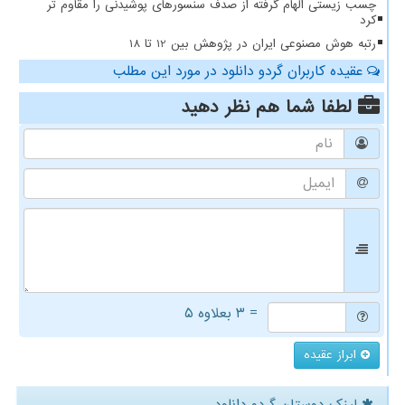
چسب زیستی الهام گرفته از صدف سنسورهای پوشیدنی را مقاوم تر
کرد
رتبه هوش مصنوعی ایران در پژوهش بین 12 تا 18
عقیده کاربران گردو دانلود در مورد این مطلب
لطفا شما هم
نظر دهید
= ۳ بعلاوه ۵
ابراز عقیده
لینک دوستان گردو دانلود