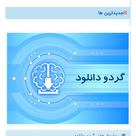
جدیدترین ها
موضوع های گردو دانلود