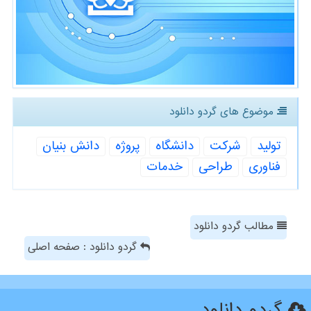
موضوع های گردو دانلود
تولید
شركت
دانشگاه
پروژه
دانش بنیان
فناوری
طراحی
خدمات
مطالب گردو دانلود
گردو دانلود : صفحه اصلی
گردو دانلود