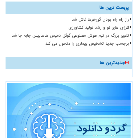
پربحث ترین ها
راز راه راه بودن گورخرها فاش شد
انرژی های نو و رشد تولید کشاورزی
تغییر بزرگ در تیم هوش مصنوعی گوگل دمیس هاسابیس جابه جا شد
برچسب جدید تشخیص بیماری را متحول می کند
جدیدترین ها