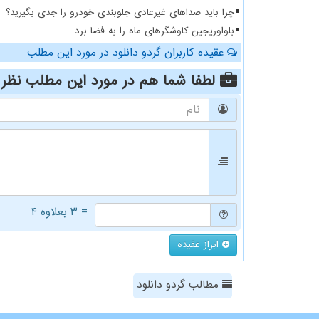
چرا باید صداهای غیرعادی جلوبندی خودرو را جدی بگیرید؟
بلواوریجین کاوشگرهای ماه را به فضا برد
عقیده کاربران گردو دانلود در مورد این مطلب
لطفا شما هم
در مورد این مطلب
نظر 
= ۳ بعلاوه ۴
ابراز عقیده
مطالب گردو دانلود