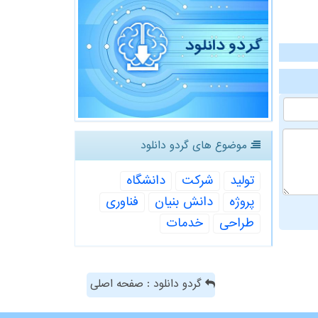
موضوع های گردو دانلود
تولید
شركت
دانشگاه
پروژه
دانش بنیان
فناوری
طراحی
خدمات
گردو دانلود : صفحه اصلی