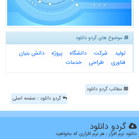
موضوع های گردو دانلود
تولید
شركت
دانشگاه
پروژه
دانش بنیان
فناوری
طراحی
خدمات
مطالب گردو دانلود
گردو دانلود : صفحه اصلی
گردو دانلود
دانلود نرم افزار : هر نرم افزاری که بخواهید