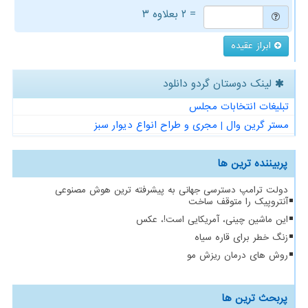
= ۲ بعلاوه ۳
ابراز عقیده
لینک دوستان گردو دانلود
تبلیغات انتخابات مجلس
مستر گرین وال | مجری و طراح انواع دیوار سبز
پربیننده ترین ها
دولت ترامپ دسترسی جهانی به پیشرفته ترین هوش مصنوعی
آنتروپیک را متوقف ساخت
این ماشین چینی، آمریکایی است!، عکس
زنگ خطر برای قاره سیاه
روش های درمان ریزش مو
پربحث ترین ها