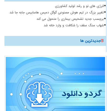
انرژی های نو و رشد تولید کشاورزی
تغییر بزرگ در تیم هوش مصنوعی گوگل دمیس هاسابیس جابه جا شد
برچسب جدید تشخیص بیماری را متحول می کند
شهاب سنگ سقف را شکافت و وارد خانه شد
جدیدترین ها