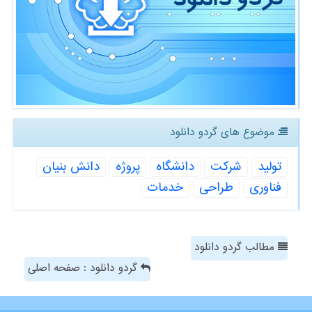
موضوع های گردو دانلود
تولید
شركت
دانشگاه
پروژه
دانش بنیان
فناوری
طراحی
خدمات
مطالب گردو دانلود
گردو دانلود : صفحه اصلی