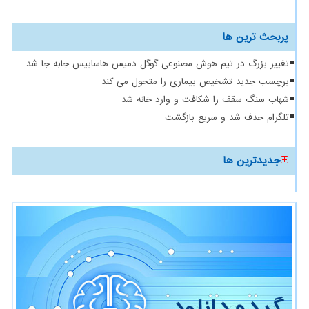
پربحث ترین ها
تغییر بزرگ در تیم هوش مصنوعی گوگل دمیس هاسابیس جابه جا شد
برچسب جدید تشخیص بیماری را متحول می کند
شهاب سنگ سقف را شکافت و وارد خانه شد
تلگرام حذف شد و سریع بازگشت
جدیدترین ها