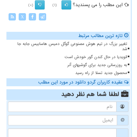
این مطلب را می پسندید؟
(0)
(1)
X
تازه ترین مطالب مرتبط
تغییر بزرگ در تیم هوش مصنوعی گوگل دمیس هاسابیس جابه جا
شد
انویدیا در حال کندن گور خودش است
به روزرسانی جدید برای گوشیهای آنر
محصول جدید تسلا از راه رسید
عقیده کاربران گردو دانلود در مورد این مطلب
لطفا شما هم
نظر دهید