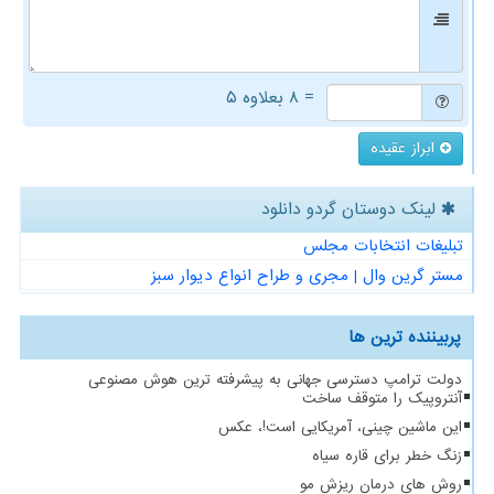
= ۸ بعلاوه ۵
ابراز عقیده
لینک دوستان گردو دانلود
تبلیغات انتخابات مجلس
مستر گرین وال | مجری و طراح انواع دیوار سبز
پربیننده ترین ها
دولت ترامپ دسترسی جهانی به پیشرفته ترین هوش مصنوعی
آنتروپیک را متوقف ساخت
این ماشین چینی، آمریکایی است!، عکس
زنگ خطر برای قاره سیاه
روش های درمان ریزش مو