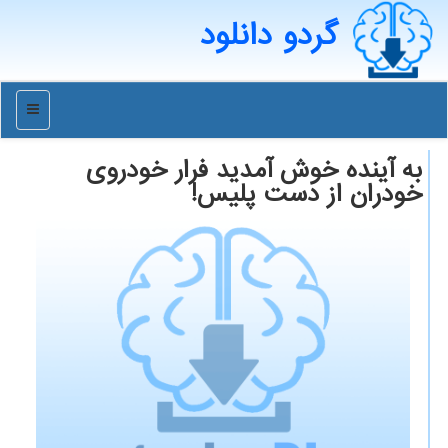
گردو دانلود
منو
به آینده خوش آمدید فرار خودروی
خودران از دست پلیس!