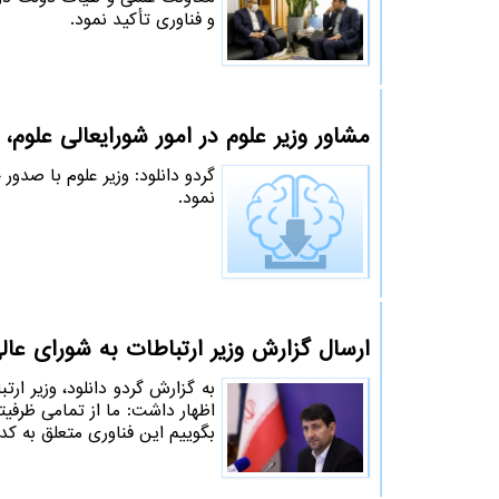
و فناوری تأکید نمود.
مشاور وزیر علوم در امور شورایعالی علوم،
گردو دانلود: وزیر علوم با صدو
نمود.
ارسال گزارش وزیر ارتباطات به شورای عا
به گزارش گردو دانلود، وزیر 
اظهار داشت: ما از تمامی ظرفیت
بگوییم این فناوری متعلق به ک