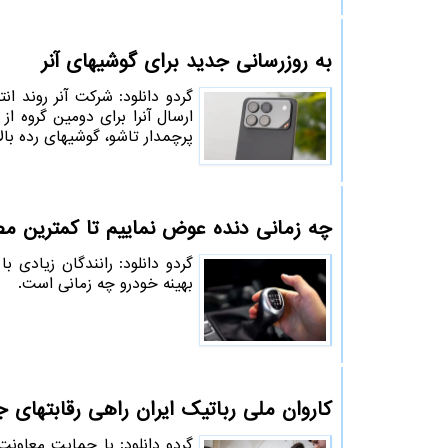
به روزرسانی جدید برای گوشیهای آنر
ارسال آنرا برای دومین گروه 
پرچمدار تاشو، گوشیهای رده بال
چه زمانی دنده عوض نماییم تا کمترین م
گردو دانلود: رانندگان زیادی
بهینه خودرو چه زمانی است.
کاروان ملی رباتیک ایران راهی رقابتهای 
گردو دانلود: با حمایت معاون