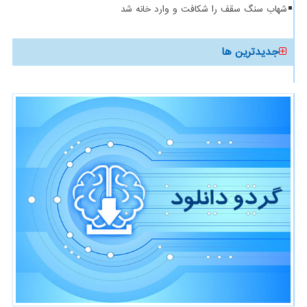
شهاب سنگ سقف را شکافت و وارد خانه شد
جدیدترین ها