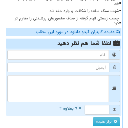
شد
شهاب سنگ سقف را شکافت و وارد خانه شد
چسب زیستی الهام گرفته از صدف سنسورهای پوشیدنی را مقاوم تر
کرد
عقیده کاربران گردو دانلود در مورد این مطلب
لطفا شما هم
نظر دهید
= ۹ بعلاوه ۴
ابراز عقیده