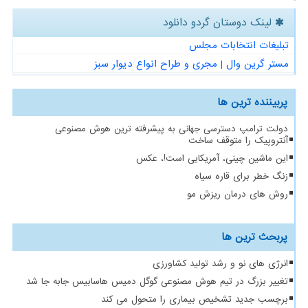
لینک دوستان گردو دانلود
تبلیغات انتخابات مجلس
مستر گرین وال | مجری و طراح انواع دیوار سبز
پربیننده ترین ها
دولت ترامپ دسترسی جهانی به پیشرفته ترین هوش مصنوعی
آنتروپیک را متوقف ساخت
این ماشین چینی، آمریکایی است!، عکس
زنگ خطر برای قاره سیاه
روش های درمان ریزش مو
پربحث ترین ها
انرژی های نو و رشد تولید کشاورزی
تغییر بزرگ در تیم هوش مصنوعی گوگل دمیس هاسابیس جابه جا شد
برچسب جدید تشخیص بیماری را متحول می کند