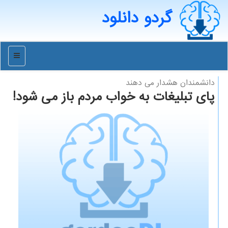
گردو دانلود
منو
دانشمندان هشدار می دهند
پای تبلیغات به خواب مردم باز می شود!