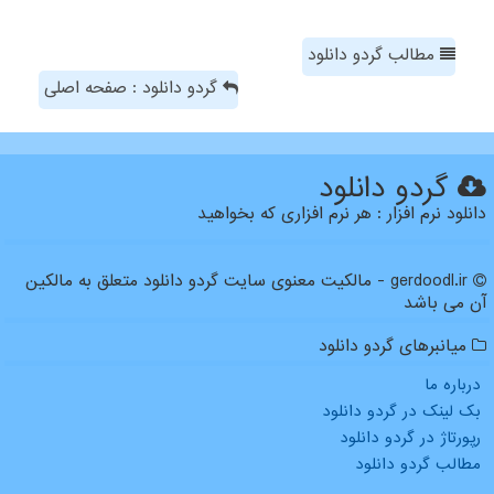
مطالب گردو دانلود
گردو دانلود : صفحه اصلی
گردو دانلود
دانلود نرم افزار : هر نرم افزاری که بخواهید
gerdoodl.ir - مالکیت معنوی سایت گردو دانلود متعلق به مالکین
آن می باشد
میانبرهای گردو دانلود
درباره ما
بک لینک در گردو دانلود
رپورتاژ در گردو دانلود
مطالب گردو دانلود