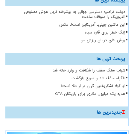
پربیننده ترین ها
دولت ترامپ دسترسی جهانی به پیشرفته ترین هوش مصنوعی
آنتروپیک را متوقف ساخت
این ماشین چینی، آمریکایی است!، عکس
زنگ خطر برای قاره سیاه
روش های درمان ریزش مو
پربحث ترین ها
شهاب سنگ سقف را شکافت و وارد خانه شد
تلگرام حذف شد و سریع بازگشت
آیا کولا آشکروفتین گران تر از طلا است؟
هدیه یک میلیون دلاری برای بازیکنان GTA
جدیدترین ها