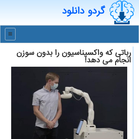
گردو دانلود
منو
رباتی که واکسیناسیون را بدون سوزن
انجام می دهد!