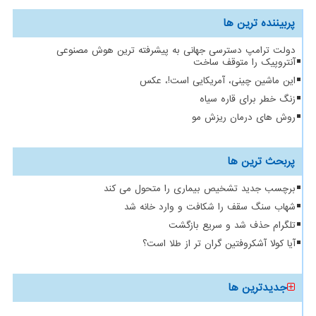
پربیننده ترین ها
دولت ترامپ دسترسی جهانی به پیشرفته ترین هوش مصنوعی
آنتروپیک را متوقف ساخت
این ماشین چینی، آمریکایی است!، عکس
زنگ خطر برای قاره سیاه
روش های درمان ریزش مو
پربحث ترین ها
برچسب جدید تشخیص بیماری را متحول می کند
شهاب سنگ سقف را شکافت و وارد خانه شد
تلگرام حذف شد و سریع بازگشت
آیا کولا آشکروفتین گران تر از طلا است؟
جدیدترین ها