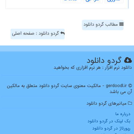
مطالب گردو دانلود
گردو دانلود : صفحه اصلی
گردو دانلود
دانلود نرم افزار : هر نرم افزاری که بخواهید
gerdoodl.ir - مالکیت معنوی سایت گردو دانلود متعلق به مالکین
آن می باشد
میانبرهای گردو دانلود
درباره ما
بک لینک در گردو دانلود
رپورتاژ در گردو دانلود