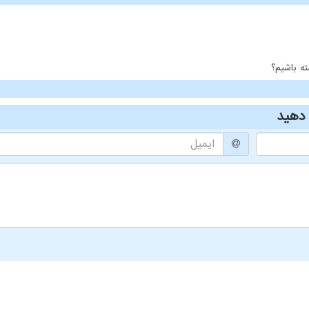
ه باشیم؟
دهید