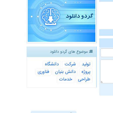
موضوع های گردو دانلود
تولید
شركت
دانشگاه
پروژه
دانش بنیان
فناوری
طراحی
خدمات