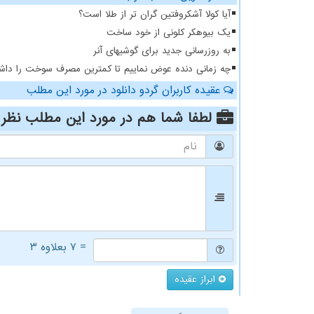
آیا کولا آشکروفتین گران تر از طلا است؟
یک بیوهکر کلونی از خود ساخت
به روزرسانی جدید برای گوشیهای آنر
چه زمانی دنده عوض نماییم تا کمترین مصرف سوخت را داشت
عقیده کاربران گردو دانلود در مورد این مطلب
لطفا شما هم
در مورد این مطلب
نظر 
= ۷ بعلاوه ۳
ابراز عقیده