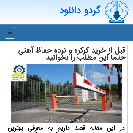
گردو دانلود
منو
قبل از خرید کرکره و نرده حفاظ آهنی
حتما این مطلب را بخوانید
در این مقاله قصد داریم به معرفی بهترین