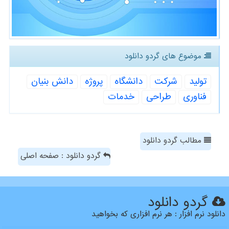
موضوع های گردو دانلود
تولید
شركت
دانشگاه
پروژه
دانش بنیان
فناوری
طراحی
خدمات
مطالب گردو دانلود
گردو دانلود : صفحه اصلی
گردو دانلود
دانلود نرم افزار : هر نرم افزاری که بخواهید