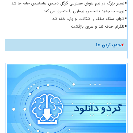
تغییر بزرگ در تیم هوش مصنوعی گوگل دمیس هاسابیس جابه جا شد
برچسب جدید تشخیص بیماری را متحول می کند
شهاب سنگ سقف را شکافت و وارد خانه شد
تلگرام حذف شد و سریع بازگشت
جدیدترین ها