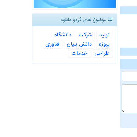
موضوع های گردو دانلود
تولید
شركت
دانشگاه
پروژه
دانش بنیان
فناوری
طراحی
خدمات