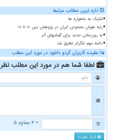
تازه ترین مطالب مرتبط
شلیک به ماهواره ها
رتبه هوش مصنوعی ایران در پژوهش بین 12 تا 18
به روزرسانی جدید برای گوشیهای آنر
دامنه مهم تلگرام تعلیق شد
عقیده کاربران گردو دانلود در مورد این مطلب
لطفا شما هم
در مورد این مطلب
نظر 
= ۴ بعلاوه ۵
ابراز عقیده