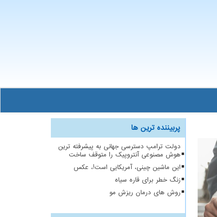
پربیننده ترین ها
دولت ترامپ دسترسی جهانی به پیشرفته ترین
هوش مصنوعی آنتروپیک را متوقف ساخت
این ماشین چینی، آمریکایی است!، عکس
زنگ خطر برای قاره سیاه
روش های درمان ریزش مو