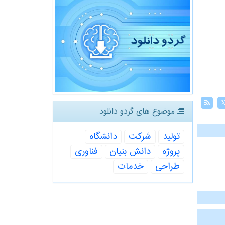
موضوع های گردو دانلود
تولید
شركت
دانشگاه
پروژه
دانش بنیان
فناوری
طراحی
خدمات