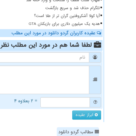
شهاب سنگ سقف را شکافت و وارد خانه شد
تلگرام حذف شد و سریع بازگشت
آیا کولا آشکروفتین گران تر از طلا است؟
هدیه یک میلیون دلاری برای بازیکنان GTA
عقیده کاربران گردو دانلود در مورد این مطلب
لطفا شما هم
در مورد این مطلب
نظر 
= ۲ بعلاوه ۴
ابراز عقیده
مطالب گردو دانلود