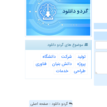
موضوع های گردو دانلود
تولید
شركت
دانشگاه
پروژه
دانش بنیان
فناوری
طراحی
خدمات
گردو دانلود : صفحه اصلی