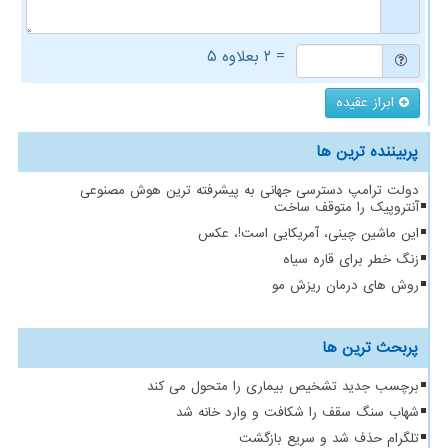
= ۲ بعلاوه ۵
ابراز عقیده
پربیننده ترین ها
دولت ترامپ دسترسی جهانی به پیشرفته ترین هوش مصنوعی
آنتروپیک را متوقف ساخت
این ماشین چینی، آمریکایی است!، عکس
زنگ خطر برای قاره سیاه
روش های درمان ریزش مو
پربحث ترین ها
برچسب جدید تشخیص بیماری را متحول می کند
شهاب سنگ سقف را شکافت و وارد خانه شد
تلگرام حذف شد و سریع بازگشت