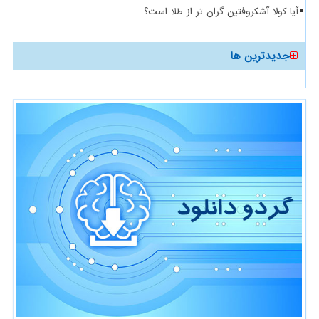
آیا کولا آشکروفتین گران تر از طلا است؟
جدیدترین ها