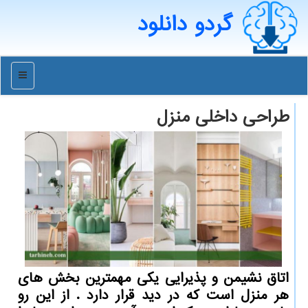
گردو دانلود
منو
طراحی داخلی منزل
اتاق نشیمن و پذیرایی یكی مهمترین بخش های
هر منزل است كه در دید قرار دارد . از این رو