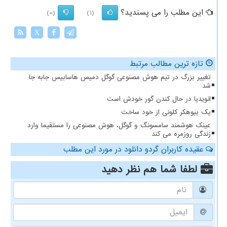
این مطلب را می پسندید؟
(0)
(1)
X
تازه ترین مطالب مرتبط
تغییر بزرگ در تیم هوش مصنوعی گوگل دمیس هاسابیس جابه جا
شد
انویدیا در حال کندن گور خودش است
یک بیوهکر کلونی از خود ساخت
عینک هوشمند سامسونگ و گوگل، هوش مصنوعی را مستقیما وارد
زندگی روزمره می کند
عقیده کاربران گردو دانلود در مورد این مطلب
لطفا شما هم
نظر دهید