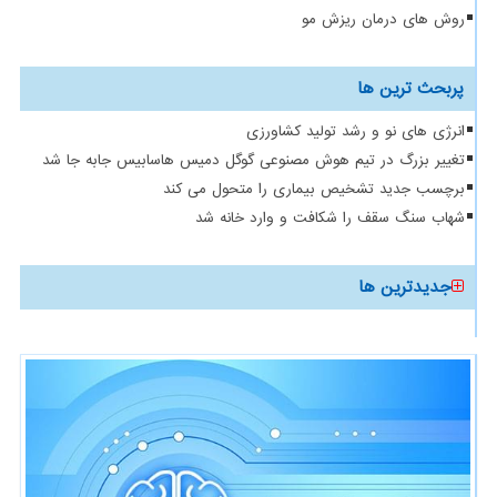
روش های درمان ریزش مو
پربحث ترین ها
انرژی های نو و رشد تولید کشاورزی
تغییر بزرگ در تیم هوش مصنوعی گوگل دمیس هاسابیس جابه جا شد
برچسب جدید تشخیص بیماری را متحول می کند
شهاب سنگ سقف را شکافت و وارد خانه شد
جدیدترین ها