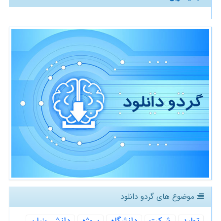
موضوع های گردو دانلود