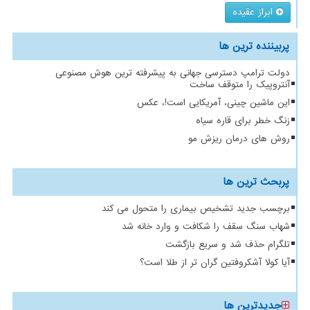
ابراز عقیده
پربیننده ترین ها
دولت ترامپ دسترسی جهانی به پیشرفته ترین هوش مصنوعی
آنتروپیک را متوقف ساخت
این ماشین چینی، آمریکایی است!، عکس
زنگ خطر برای قاره سیاه
روش های درمان ریزش مو
پربحث ترین ها
برچسب جدید تشخیص بیماری را متحول می کند
شهاب سنگ سقف را شکافت و وارد خانه شد
تلگرام حذف شد و سریع بازگشت
آیا کولا آشکروفتین گران تر از طلا است؟
جدیدترین ها