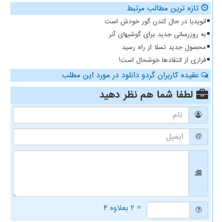
تازه ترین مطالب مرتبط
انویدیا در حال کندن گور خودش است
به روزرسانی جدید برای گوشیهای آنر
محصول جدید تسلا از راه رسید
فراری از انتقادها خوشحال است!
عقیده کاربران گردو دانلود در مورد این مطلب
لطفا شما هم
نظر دهید
= ۲ بعلاوه ۴