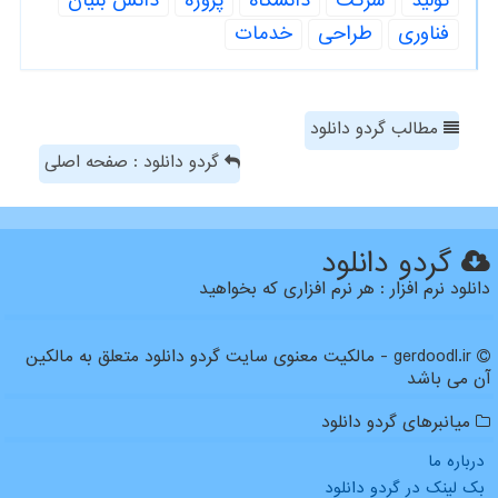
تولید
شركت
دانشگاه
پروژه
دانش بنیان
فناوری
طراحی
خدمات
مطالب گردو دانلود
گردو دانلود : صفحه اصلی
گردو دانلود
دانلود نرم افزار : هر نرم افزاری که بخواهید
gerdoodl.ir - مالکیت معنوی سایت گردو دانلود متعلق به مالکین
آن می باشد
میانبرهای گردو دانلود
درباره ما
بک لینک در گردو دانلود