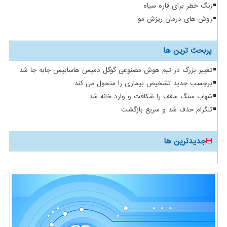
زنگ خطر برای قاره سیاه
روش های درمان ریزش مو
پربحث ترین ها
تغییر بزرگ در تیم هوش مصنوعی گوگل دمیس هاسابیس جابه جا شد
برچسب جدید تشخیص بیماری را متحول می کند
شهاب سنگ سقف را شکافت و وارد خانه شد
تلگرام حذف شد و سریع بازگشت
جدیدترین ها