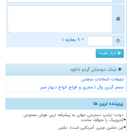
= ۹ بعلاوه ۱
ابراز عقیده
لینک دوستان گردو دانلود
تبلیغات انتخابات مجلس
مستر گرین وال | مجری و طراح انواع دیوار سبز
پربیننده ترین ها
دولت ترامپ دسترسی جهانی به پیشرفته ترین هوش مصنوعی
آنتروپیک را متوقف ساخت
این ماشین چینی، آمریکایی است!، عکس