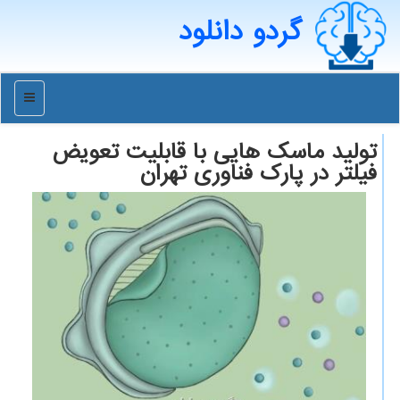
گردو دانلود
منو
تولید ماسك هایی با قابلیت تعویض
فیلتر در پارك فناوری تهران