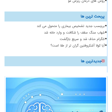
روش های درمان ریزش مو
پربحث ترین ها
برچسب جدید تشخیص بیماری را متحول می کند
شهاب سنگ سقف را شکافت و وارد خانه شد
تلگرام حذف شد و سریع بازگشت
آیا کولا آشکروفتین گران تر از طلا است؟
جدیدترین ها