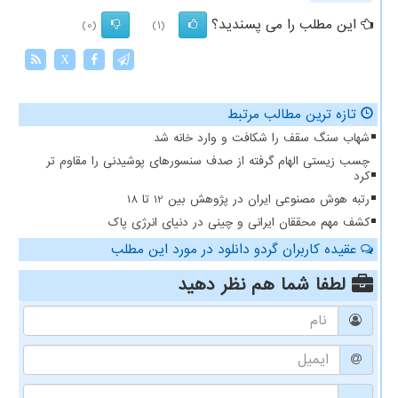
این مطلب را می پسندید؟
(0)
(1)
X
تازه ترین مطالب مرتبط
شهاب سنگ سقف را شکافت و وارد خانه شد
چسب زیستی الهام گرفته از صدف سنسورهای پوشیدنی را مقاوم تر
کرد
رتبه هوش مصنوعی ایران در پژوهش بین 12 تا 18
کشف مهم محققان ایرانی و چینی در دنیای انرژی پاک
عقیده کاربران گردو دانلود در مورد این مطلب
لطفا شما هم
نظر دهید