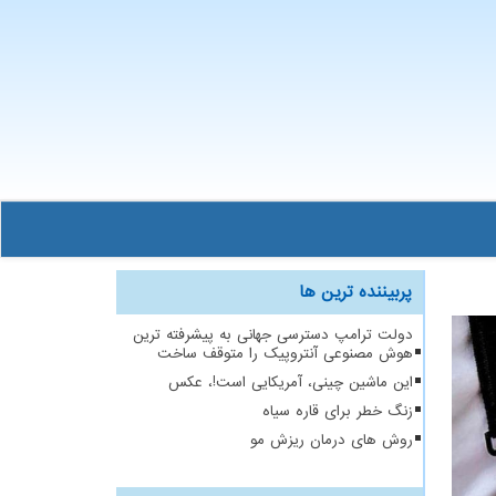
پربیننده ترین ها
دولت ترامپ دسترسی جهانی به پیشرفته ترین
هوش مصنوعی آنتروپیک را متوقف ساخت
این ماشین چینی، آمریکایی است!، عکس
زنگ خطر برای قاره سیاه
روش های درمان ریزش مو