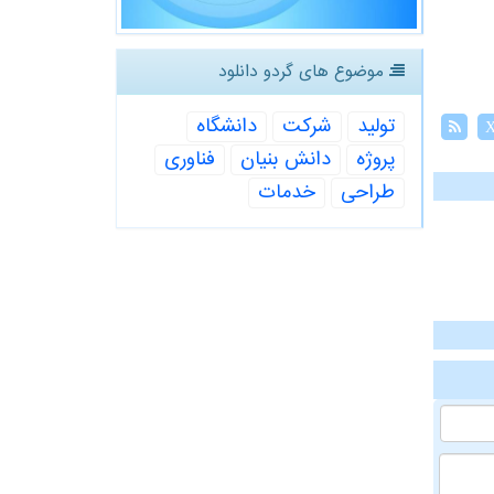
موضوع های گردو دانلود
تولید
شركت
دانشگاه
پروژه
دانش بنیان
فناوری
طراحی
خدمات