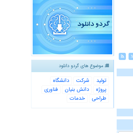
موضوع های گردو دانلود
تولید
شركت
دانشگاه
پروژه
دانش بنیان
فناوری
طراحی
خدمات