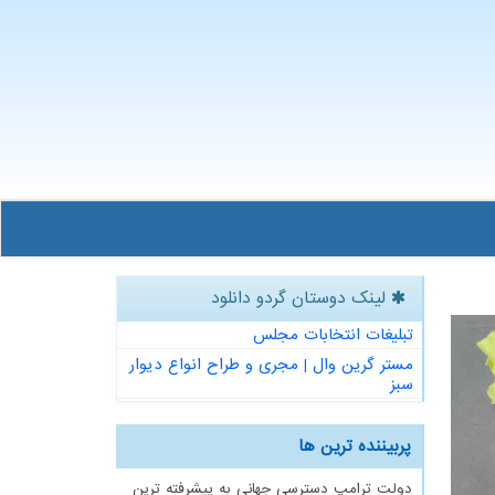
لینک دوستان گردو دانلود
تبلیغات انتخابات مجلس
مستر گرین وال | مجری و طراح انواع دیوار
سبز
پربیننده ترین ها
دولت ترامپ دسترسی جهانی به پیشرفته ترین