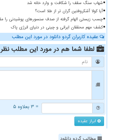
شهاب سنگ سقف را شکافت و وارد خانه شد
آیا کولا آشکروفتین گران تر از طلا است؟
چسب زیستی الهام گرفته از صدف سنسورهای پوشیدنی را مقا
کشف مهم محققان ایرانی و چینی در دنیای انرژی پاک
عقیده کاربران گردو دانلود در مورد این مطلب
لطفا شما هم
در مورد این مطلب
نظر 
= ۳ بعلاوه ۵
ابراز عقیده
مطالب گردو دانلود