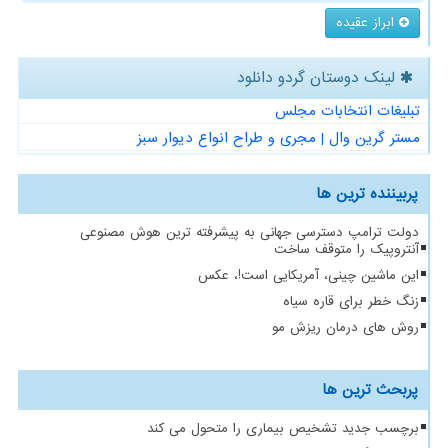
ابراز عقیده
لینک دوستان گردو دانلود
تبلیغات انتخابات مجلس
مستر گرین وال | مجری و طراح انواع دیوار سبز
پربیننده ترین ها
دولت ترامپ دسترسی جهانی به پیشرفته ترین هوش مصنوعی
آنتروپیک را متوقف ساخت
این ماشین چینی، آمریکایی است!، عکس
زنگ خطر برای قاره سیاه
روش های درمان ریزش مو
پربحث ترین ها
برچسب جدید تشخیص بیماری را متحول می کند