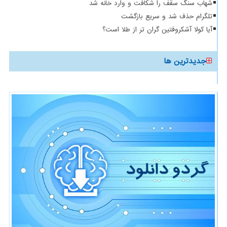
شهاب سنگ سقف را شکافت و وارد خانه شد
تلگرام حذف شد و سریع بازگشت
آیا کولا آشکروفتین گران تر از طلا است؟
جدیدترین ها