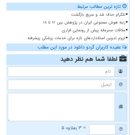
تازه ترین مطالب مرتبط
تلگرام حذف شد و سریع بازگشت
رتبه هوش مصنوعی ایران در پژوهش بین 12 تا 18
ملاقات محرمانه پیش از رونمایی فراری
لزوم تدوین استانداردهای تازه برای خدمات پزشکی پیشرفته
عقیده کاربران گردو دانلود در مورد این مطلب
لطفا شما هم
نظر دهید
= ۳ بعلاوه ۵