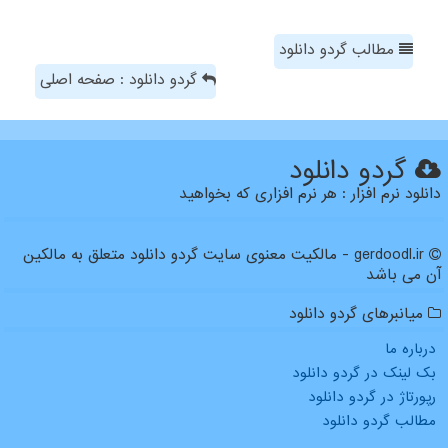
مطالب گردو دانلود
گردو دانلود : صفحه اصلی
گردو دانلود
دانلود نرم افزار : هر نرم افزاری که بخواهید
gerdoodl.ir - مالکیت معنوی سایت گردو دانلود متعلق به مالکین
آن می باشد
میانبرهای گردو دانلود
درباره ما
بک لینک در گردو دانلود
رپورتاژ در گردو دانلود
مطالب گردو دانلود