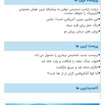
پربیننده ترین ها
دولت ترامپ دسترسی جهانی به پیشرفته ترین هوش مصنوعی
آنتروپیک را متوقف ساخت
این ماشین چینی، آمریکایی است!، عکس
زنگ خطر برای قاره سیاه
روش های درمان ریزش مو
پربحث ترین ها
برچسب جدید تشخیص بیماری را متحول می کند
شهاب سنگ سقف را شکافت و وارد خانه شد
تلگرام حذف شد و سریع بازگشت
آیا کولا آشکروفتین گران تر از طلا است؟
جدیدترین ها