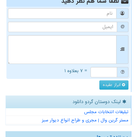
لطفا شما هم
نظر دهید
= ۷ بعلاوه ۱
ابراز عقیده
لینک دوستان گردو دانلود
تبلیغات انتخابات مجلس
مستر گرین وال | مجری و طراح انواع دیوار سبز