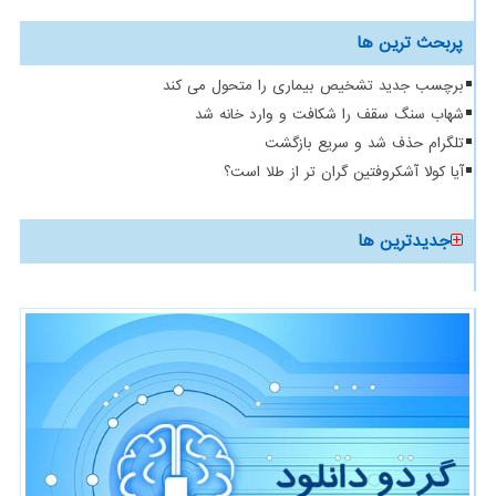
پربحث ترین ها
برچسب جدید تشخیص بیماری را متحول می کند
شهاب سنگ سقف را شکافت و وارد خانه شد
تلگرام حذف شد و سریع بازگشت
آیا کولا آشکروفتین گران تر از طلا است؟
جدیدترین ها