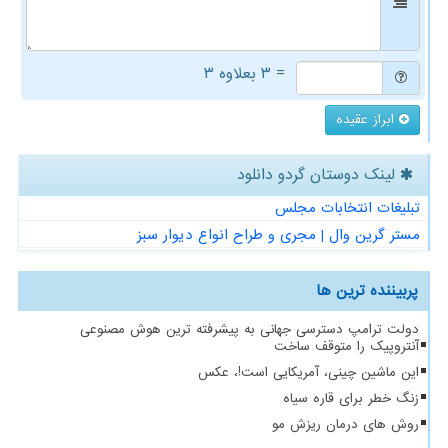
= ۳ بعلاوه ۳
ابراز عقیده
لینک دوستان گردو دانلود
تبلیغات انتخابات مجلس
مستر گرین وال | مجری و طراح انواع دیوار سبز
پربیننده ترین ها
دولت ترامپ دسترسی جهانی به پیشرفته ترین هوش مصنوعی
آنتروپیک را متوقف ساخت
این ماشین چینی، آمریکایی است!، عکس
زنگ خطر برای قاره سیاه
روش های درمان ریزش مو