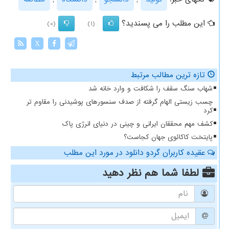
این مطلب را می پسندید؟
(0)
(1)
X
تازه ترین مطالب مرتبط
شهاب سنگ سقف را شکافت و وارد خانه شد
چسب زیستی الهام گرفته از صدف سنسورهای پوشیدنی را مقاوم تر
کرد
کشف مهم محققان ایرانی و چینی در دنیای انرژی پاک
پایتخت کاکائوی جهان کجاست؟
عقیده کاربران گردو دانلود در مورد این مطلب
لطفا شما هم
نظر دهید