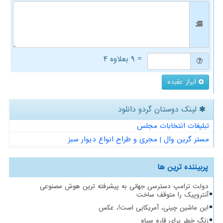
= ۹ بعلاوه ۴
ابراز عقیده
لینک دوستان گردو دانلود
تبلیغات انتخابات مجلس
مستر گرین وال | مجری و طراح انواع دیوار سبز
پربیننده ترین ها
دولت ترامپ دسترسی جهانی به پیشرفته ترین هوش مصنوعی
آنتروپیک را متوقف ساخت
این ماشین چینی، آمریکایی است!، عکس
زنگ خطر برای قاره سیاه