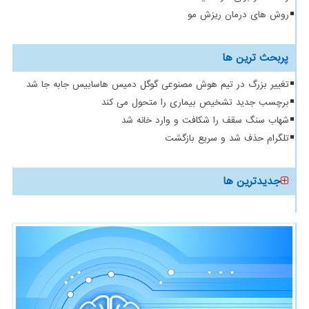
روش های درمان ریزش مو
پربحث ترین ها
تغییر بزرگ در تیم هوش مصنوعی گوگل دمیس هاسابیس جابه جا شد
برچسب جدید تشخیص بیماری را متحول می کند
شهاب سنگ سقف را شکافت و وارد خانه شد
تلگرام حذف شد و سریع بازگشت
جدیدترین ها