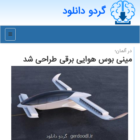
گردو دانلود
منو
در آلمان؛
مینی بوس هوایی برقی طراحی شد