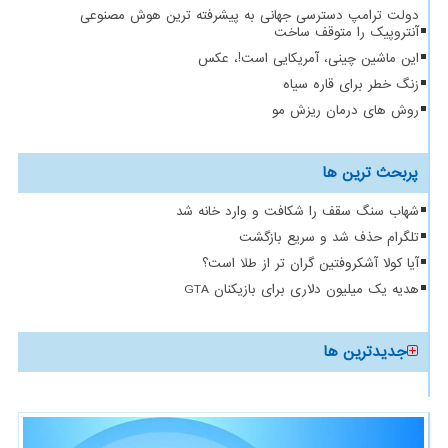
دولت ترامپ دسترسی جهانی به پیشرفته ترین هوش مصنوعی
آنتروپیک را متوقف ساخت
این ماشین چینی، آمریکایی است!، عکس
زنگ خطر برای قاره سیاه
روش های درمان ریزش مو
پربحث ترین ها
شهاب سنگ سقف را شکافت و وارد خانه شد
تلگرام حذف شد و سریع بازگشت
آیا کولا آشکروفتین گران تر از طلا است؟
هدیه یک میلیون دلاری برای بازیکنان GTA
جدیدترین ها