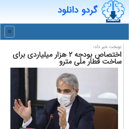
گردو دانلود
منو
نوبخت خبر داد؛
اختصاص بودجه ۲ هزار میلیاردی برای
ساخت قطار ملی مترو