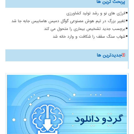
پربحث ترین ها
انرژی های نو و رشد تولید کشاورزی
تغییر بزرگ در تیم هوش مصنوعی گوگل دمیس هاسابیس جابه جا شد
برچسب جدید تشخیص بیماری را متحول می کند
شهاب سنگ سقف را شکافت و وارد خانه شد
جدیدترین ها