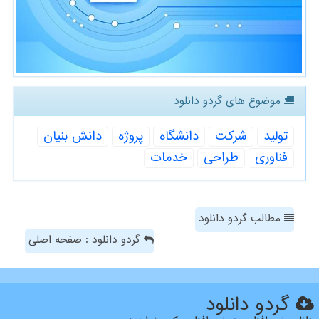
موضوع های گردو دانلود
تولید
شركت
دانشگاه
پروژه
دانش بنیان
فناوری
طراحی
خدمات
مطالب گردو دانلود
گردو دانلود : صفحه اصلی
گردو دانلود