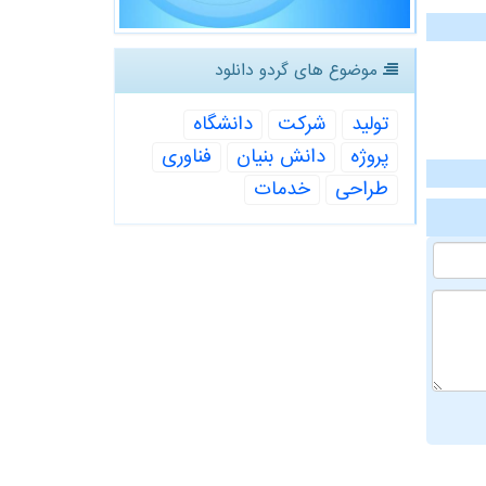
موضوع های گردو دانلود
تولید
شركت
دانشگاه
پروژه
دانش بنیان
فناوری
طراحی
خدمات