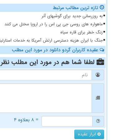
تازه ترین مطالب مرتبط
به روزرسانی جدید برای گوشیهای آنر
ماهواره های روسی جی پی اس را در اروپا مختل می کنند
زنگ خطر برای قاره سیاه
جنگ با ایران هزینه دسترسی ارتش آمریکا به خدمات استارلین
عقیده کاربران گردو دانلود در مورد این مطلب
لطفا شما هم
در مورد این مطلب
نظر 
= ۸ بعلاوه ۴
ابراز عقیده