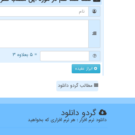
= ۵ بعلاوه ۳
ابراز عقیده
مطالب گردو دانلود
گردو دانلود
دانلود نرم افزار : هر نرم افزاری که بخواهید