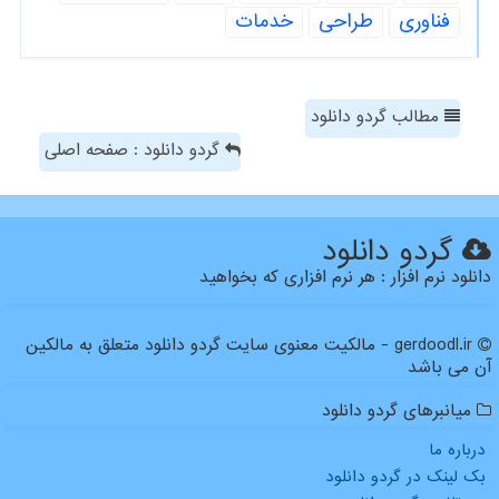
فناوری
طراحی
خدمات
مطالب گردو دانلود
گردو دانلود : صفحه اصلی
گردو دانلود
دانلود نرم افزار : هر نرم افزاری که بخواهید
gerdoodl.ir - مالکیت معنوی سایت گردو دانلود متعلق به مالکین
آن می باشد
میانبرهای گردو دانلود
درباره ما
بک لینک در گردو دانلود