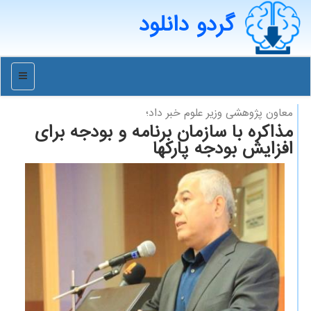
گردو دانلود
منو
معاون پژوهشی وزیر علوم خبر داد؛
مذاكره با سازمان برنامه و بودجه برای
افزایش بودجه پاركها