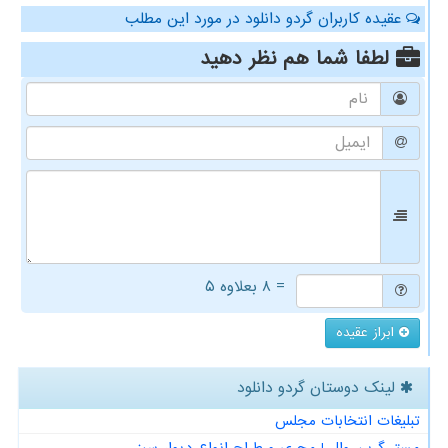
عقیده کاربران گردو دانلود در مورد این مطلب
لطفا شما هم
نظر دهید
= ۸ بعلاوه ۵
ابراز عقیده
لینک دوستان گردو دانلود
تبلیغات انتخابات مجلس