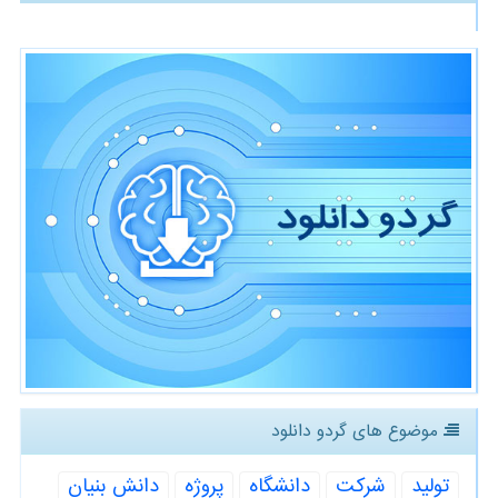
موضوع های گردو دانلود
تولید
شركت
دانشگاه
پروژه
دانش بنیان