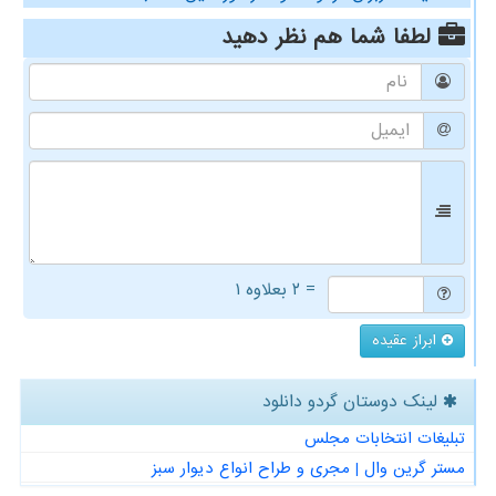
لطفا شما هم
نظر دهید
= ۲ بعلاوه ۱
ابراز عقیده
لینک دوستان گردو دانلود
تبلیغات انتخابات مجلس
مستر گرین وال | مجری و طراح انواع دیوار سبز