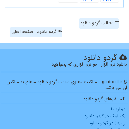
مطالب گردو دانلود
گردو دانلود : صفحه اصلی
گردو دانلود
دانلود نرم افزار : هر نرم افزاری که بخواهید
gerdoodl.ir - مالکیت معنوی سایت گردو دانلود متعلق به مالکین
آن می باشد
میانبرهای گردو دانلود
درباره ما
بک لینک در گردو دانلود
رپورتاژ در گردو دانلود