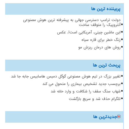
پربیننده ترین ها
دولت ترامپ دسترسی جهانی به پیشرفته ترین هوش مصنوعی
آنتروپیک را متوقف ساخت
این ماشین چینی، آمریکایی است!، عکس
زنگ خطر برای قاره سیاه
روش های درمان ریزش مو
پربحث ترین ها
تغییر بزرگ در تیم هوش مصنوعی گوگل دمیس هاسابیس جابه جا شد
برچسب جدید تشخیص بیماری را متحول می کند
شهاب سنگ سقف را شکافت و وارد خانه شد
تلگرام حذف شد و سریع بازگشت
جدیدترین ها