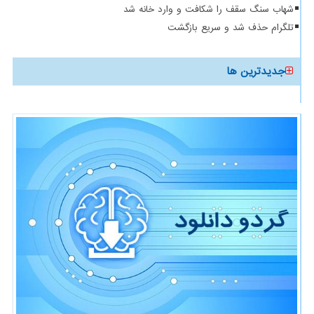
شهاب سنگ سقف را شکافت و وارد خانه شد
تلگرام حذف شد و سریع بازگشت
جدیدترین ها