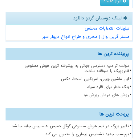
ابراز عقیده
لینک دوستان گردو دانلود
تبلیغات انتخابات مجلس
مستر گرین وال | مجری و طراح انواع دیوار سبز
پربیننده ترین ها
دولت ترامپ دسترسی جهانی به پیشرفته ترین هوش مصنوعی
آنتروپیک را متوقف ساخت
این ماشین چینی، آمریکایی است!، عکس
زنگ خطر برای قاره سیاه
روش های درمان ریزش مو
پربحث ترین ها
تغییر بزرگ در تیم هوش مصنوعی گوگل دمیس هاسابیس جابه جا شد
برچسب جدید تشخیص بیماری را متحول می کند