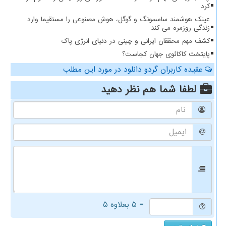
کرد
عینک هوشمند سامسونگ و گوگل، هوش مصنوعی را مستقیما وارد
زندگی روزمره می کند
کشف مهم محققان ایرانی و چینی در دنیای انرژی پاک
پایتخت کاکائوی جهان کجاست؟
عقیده کاربران گردو دانلود در مورد این مطلب
لطفا شما هم
نظر دهید
= ۵ بعلاوه ۵