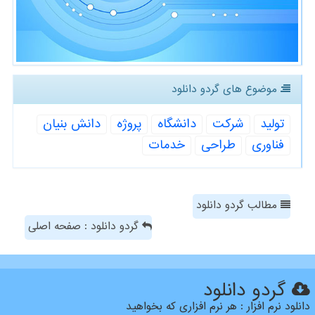
موضوع های گردو دانلود
تولید
شركت
دانشگاه
پروژه
دانش بنیان
فناوری
طراحی
خدمات
مطالب گردو دانلود
گردو دانلود : صفحه اصلی
گردو دانلود
دانلود نرم افزار : هر نرم افزاری که بخواهید