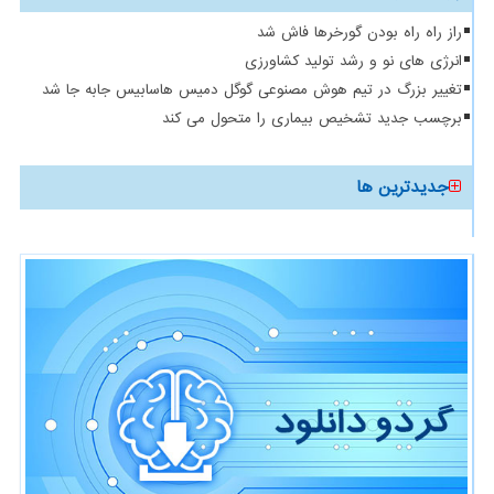
راز راه راه بودن گورخرها فاش شد
انرژی های نو و رشد تولید کشاورزی
تغییر بزرگ در تیم هوش مصنوعی گوگل دمیس هاسابیس جابه جا شد
برچسب جدید تشخیص بیماری را متحول می کند
جدیدترین ها