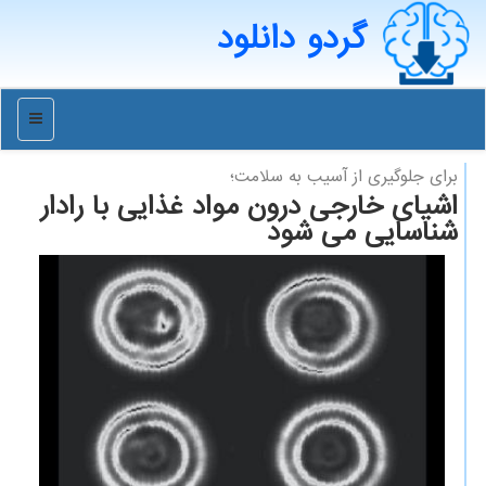
گردو دانلود
منو
برای جلوگیری از آسیب به سلامت؛
اشیای خارجی درون مواد غذایی با رادار
شناسایی می شود