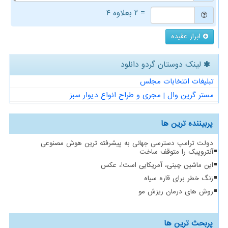
= ۲ بعلاوه ۴
ابراز عقیده
لینک دوستان گردو دانلود
تبلیغات انتخابات مجلس
مستر گرین وال | مجری و طراح انواع دیوار سبز
پربیننده ترین ها
دولت ترامپ دسترسی جهانی به پیشرفته ترین هوش مصنوعی
آنتروپیک را متوقف ساخت
این ماشین چینی، آمریکایی است!، عکس
زنگ خطر برای قاره سیاه
روش های درمان ریزش مو
پربحث ترین ها