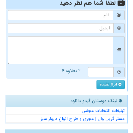
لطفا شما هم
نظر دهید
= ۲ بعلاوه ۴
ابراز عقیده
لینک دوستان گردو دانلود
تبلیغات انتخابات مجلس
مستر گرین وال | مجری و طراح انواع دیوار سبز