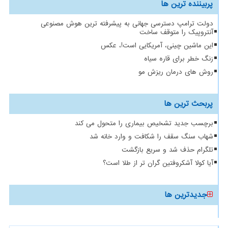
پربیننده ترین ها
دولت ترامپ دسترسی جهانی به پیشرفته ترین هوش مصنوعی
آنتروپیک را متوقف ساخت
این ماشین چینی، آمریکایی است!، عکس
زنگ خطر برای قاره سیاه
روش های درمان ریزش مو
پربحث ترین ها
برچسب جدید تشخیص بیماری را متحول می کند
شهاب سنگ سقف را شکافت و وارد خانه شد
تلگرام حذف شد و سریع بازگشت
آیا کولا آشکروفتین گران تر از طلا است؟
جدیدترین ها