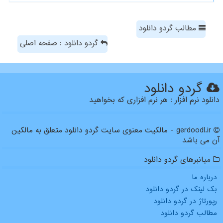
مطالب گردو دانلود
گردو دانلود : صفحه اصلی
گردو دانلود
دانلود نرم افزار : هر نرم افزاری که بخواهید
gerdoodl.ir - مالکیت معنوی سایت گردو دانلود متعلق به مالکین
آن می باشد
میانبرهای گردو دانلود
درباره ما
بک لینک در گردو دانلود
رپورتاژ در گردو دانلود
مطالب گردو دانلود