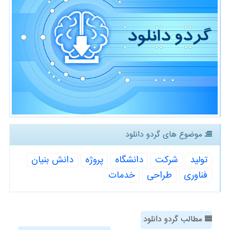
موضوع های گردو دانلود
تولید
شركت
دانشگاه
پروژه
دانش بنیان
فناوری
طراحی
خدمات
مطالب گردو دانلود