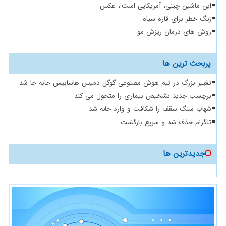
این ماشین چینی، آمریکایی است!، عکس
زنگ خطر برای قاره سیاه
روش های درمان ریزش مو
پربحث ترین ها
تغییر بزرگ در تیم هوش مصنوعی گوگل دمیس هاسابیس جابه جا شد
برچسب جدید تشخیص بیماری را متحول می کند
شهاب سنگ سقف را شکافت و وارد خانه شد
تلگرام حذف شد و سریع بازگشت
جدیدترین ها