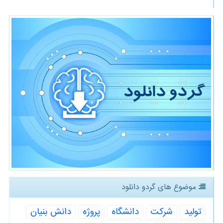
موضوع های گردو دانلود
تولید
شركت
دانشگاه
پروژه
دانش بنیان