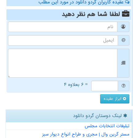
عقیده کاربران گردو دانلود در مورد این مطلب
لطفا شما هم
نظر دهید
= ۶ بعلاوه ۴
ابراز عقیده
لینک دوستان گردو دانلود
تبلیغات انتخابات مجلس
مستر گرین وال | مجری و طراح انواع دیوار سبز