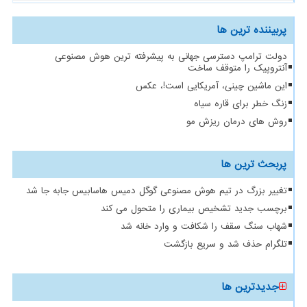
پربیننده ترین ها
دولت ترامپ دسترسی جهانی به پیشرفته ترین هوش مصنوعی
آنتروپیک را متوقف ساخت
این ماشین چینی، آمریکایی است!، عکس
زنگ خطر برای قاره سیاه
روش های درمان ریزش مو
پربحث ترین ها
تغییر بزرگ در تیم هوش مصنوعی گوگل دمیس هاسابیس جابه جا شد
برچسب جدید تشخیص بیماری را متحول می کند
شهاب سنگ سقف را شکافت و وارد خانه شد
تلگرام حذف شد و سریع بازگشت
جدیدترین ها