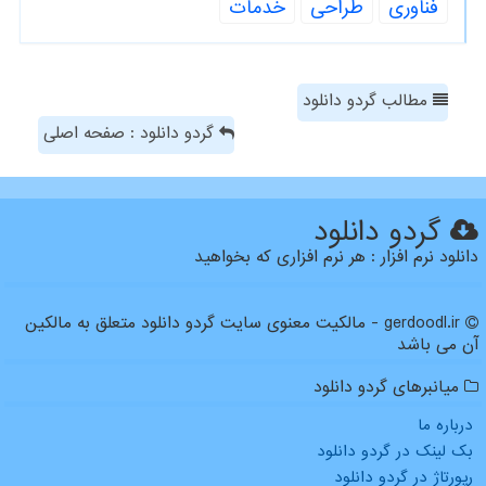
فناوری
طراحی
خدمات
مطالب گردو دانلود
گردو دانلود : صفحه اصلی
گردو دانلود
دانلود نرم افزار : هر نرم افزاری که بخواهید
gerdoodl.ir - مالکیت معنوی سایت گردو دانلود متعلق به مالکین
آن می باشد
میانبرهای گردو دانلود
درباره ما
بک لینک در گردو دانلود
رپورتاژ در گردو دانلود