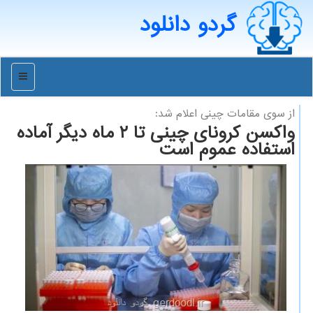
گردو دانلود
منو
از سوی مقامات چینی اعلام شد:
واكسن كرونای چینی تا ۲ ماه دیگر آماده
استفاده عموم است