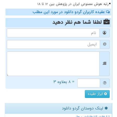
رتبه هوش مصنوعی ایران در پژوهش بین 12 تا 18
عقیده کاربران گردو دانلود در مورد این مطلب
لطفا شما هم
نظر دهید
= ۸ بعلاوه ۳
ابراز عقیده
لینک دوستان گردو دانلود
تبلیغات انتخابات مجلس