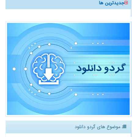
جدیدترین ها
موضوع های گردو دانلود