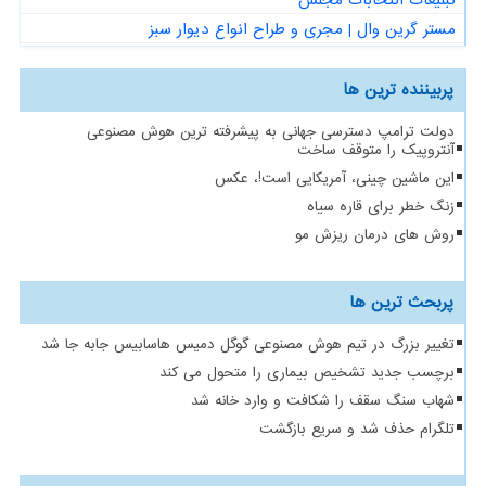
مستر گرین وال | مجری و طراح انواع دیوار سبز
پربیننده ترین ها
دولت ترامپ دسترسی جهانی به پیشرفته ترین هوش مصنوعی
آنتروپیک را متوقف ساخت
این ماشین چینی، آمریکایی است!، عکس
زنگ خطر برای قاره سیاه
روش های درمان ریزش مو
پربحث ترین ها
تغییر بزرگ در تیم هوش مصنوعی گوگل دمیس هاسابیس جابه جا شد
برچسب جدید تشخیص بیماری را متحول می کند
شهاب سنگ سقف را شکافت و وارد خانه شد
تلگرام حذف شد و سریع بازگشت