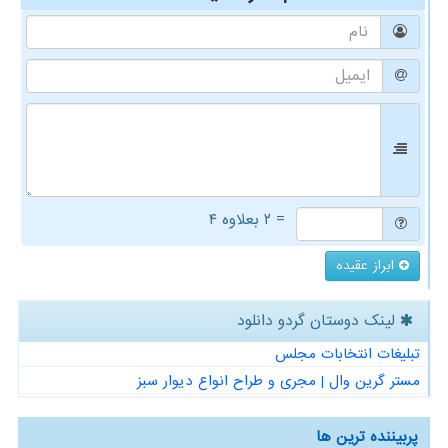
= ۲ بعلاوه ۴
ابراز عقیده
لینک دوستان گردو دانلود
تبلیغات انتخابات مجلس
مستر گرین وال | مجری و طراح انواع دیوار سبز
پربیننده ترین ها