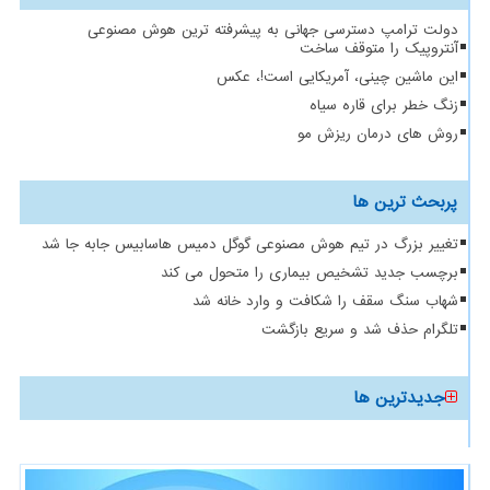
دولت ترامپ دسترسی جهانی به پیشرفته ترین هوش مصنوعی
آنتروپیک را متوقف ساخت
این ماشین چینی، آمریکایی است!، عکس
زنگ خطر برای قاره سیاه
روش های درمان ریزش مو
پربحث ترین ها
تغییر بزرگ در تیم هوش مصنوعی گوگل دمیس هاسابیس جابه جا شد
برچسب جدید تشخیص بیماری را متحول می کند
شهاب سنگ سقف را شکافت و وارد خانه شد
تلگرام حذف شد و سریع بازگشت
جدیدترین ها