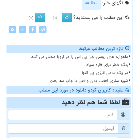
تگهای خبر:
مطالعه
این مطلب را می پسندید؟
(0)
(1)
X
تازه ترین مطالب مرتبط
ماهواره های روسی جی پی اس را در اروپا مختل می کنند
زنگ خطر برای قاره سیاه
در یک قدمی انرژی بی انتها
شبیه سازی اعضاء بدن واقعی با چاپ سه بعدی
عقیده کاربران گردو دانلود در مورد این مطلب
لطفا شما هم
نظر دهید