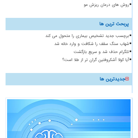
روش های درمان ریزش مو
پربحث ترین ها
برچسب جدید تشخیص بیماری را متحول می کند
شهاب سنگ سقف را شکافت و وارد خانه شد
تلگرام حذف شد و سریع بازگشت
آیا کولا آشکروفتین گران تر از طلا است؟
جدیدترین ها