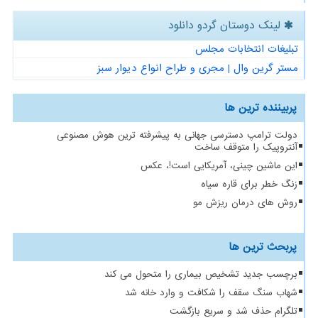
لینک دوستان گردو دانلود
تبلیغات انتخابات مجلس
مستر گرین وال | مجری و طراح انواع دیوار سبز
پربیننده ترین ها
دولت ترامپ دسترسی جهانی به پیشرفته ترین هوش مصنوعی
آنتروپیک را متوقف ساخت
این ماشین چینی، آمریکایی است!، عکس
زنگ خطر برای قاره سیاه
روش های درمان ریزش مو
پربحث ترین ها
برچسب جدید تشخیص بیماری را متحول می کند
شهاب سنگ سقف را شکافت و وارد خانه شد
تلگرام حذف شد و سریع بازگشت