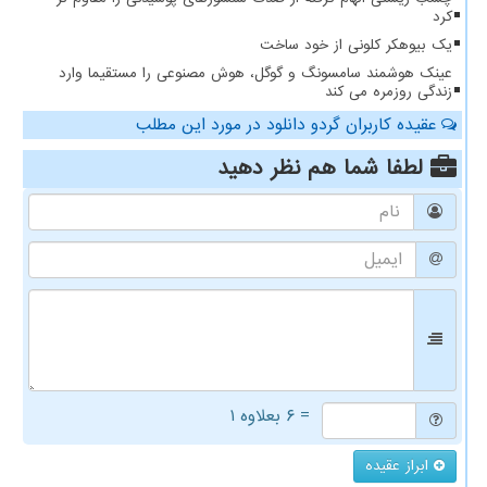
کرد
یک بیوهکر کلونی از خود ساخت
عینک هوشمند سامسونگ و گوگل، هوش مصنوعی را مستقیما وارد
زندگی روزمره می کند
عقیده کاربران گردو دانلود در مورد این مطلب
لطفا شما هم
نظر دهید
= ۶ بعلاوه ۱
ابراز عقیده