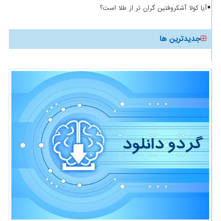
آیا کولا آشکروفتین گران تر از طلا است؟
جدیدترین ها