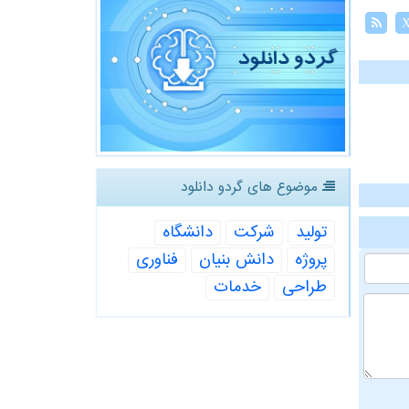
موضوع های گردو دانلود
تولید
شركت
دانشگاه
پروژه
دانش بنیان
فناوری
طراحی
خدمات