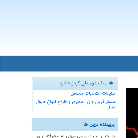
لینک دوستان گردو دانلود
تبلیغات انتخابات مجلس
مستر گرین وال | مجری و طراح انواع دیوار
سبز
پربیننده ترین ها
دولت ترامپ دسترسی جهانی به پیشرفته ترین