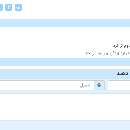
X
وم تر کرد
ارد زندگی روزمره می کند
دهید