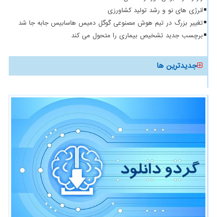
انرژی های نو و رشد تولید کشاورزی
تغییر بزرگ در تیم هوش مصنوعی گوگل دمیس هاسابیس جابه جا شد
برچسب جدید تشخیص بیماری را متحول می کند
جدیدترین ها