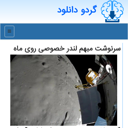
گردو دانلود
منو
سرنوشت مبهم لندر خصوصی روی ماه