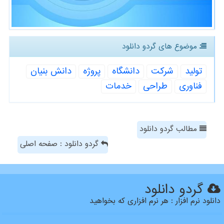
موضوع های گردو دانلود
تولید
شركت
دانشگاه
پروژه
دانش بنیان
فناوری
طراحی
خدمات
مطالب گردو دانلود
گردو دانلود : صفحه اصلی
گردو دانلود
دانلود نرم افزار : هر نرم افزاری که بخواهید