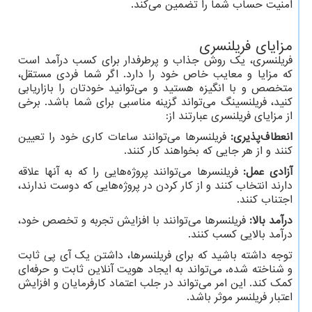
امنیت حساب شما را تضمین می‌کند.
مزایای فریلنسری
فریلنسری، یک روش جذاب و پرطرفدار برای کسب درآمد است
که مزایا و معایب خاص خود را دارد. اگر شما فردی مستقل،
متخصص و با انگیزه هستید و می‌توانید خودتان را بازاریابی
کنید، فریلنسینگ می‌تواند گزینه مناسبی برای شما باشد. برخی
از مزایای فریلنسری عبارتند از:
انعطاف‌پذیری:
فریلنسرها می‌توانند ساعات کاری خود را تعیین
کنند و از هر جایی که بخواهند کار کنند.
آزادی عمل:
فریلنسرها می‌توانند پروژه‌هایی را که به آنها علاقه
دارند انتخاب کنند و از کار کردن در پروژه‌هایی که دوست ندارند،
اجتناب کنند.
درآمد بالا:
فریلنسرها می‌توانند با افزایش تجربه و تخصص خود،
درآمد بالایی کسب کنند.
توجه داشته باشید که برای فریلنسرها، داشتن یک آی پی ثابت
و شناخته شده، می‌تواند به ایجاد هویت آنلاین ثابت و حرفه‌ای
کمک کند. این امر می‌تواند در جلب اعتماد کارفرمایان و افزایش
اعتبار فریلنسر موثر باشد.