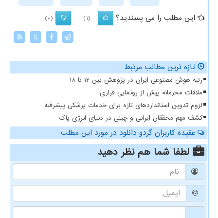
این مطلب را می پسندید؟
(0)
(1)
X
تازه ترین مطالب مرتبط
رتبه هوش مصنوعی ایران در پژوهش بین 12 تا 18
ملاقات محرمانه پیش از رونمایی فراری
لزوم تدوین استانداردهای تازه برای خدمات پزشکی پیشرفته
کشف مهم محققان ایرانی و چینی در دنیای انرژی پاک
عقیده کاربران گردو دانلود در مورد این مطلب
لطفا شما هم
نظر دهید