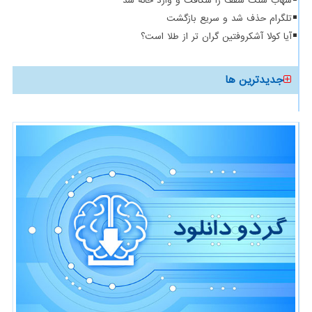
شهاب سنگ سقف را شکافت و وارد خانه شد
تلگرام حذف شد و سریع بازگشت
آیا کولا آشکروفتین گران تر از طلا است؟
جدیدترین ها