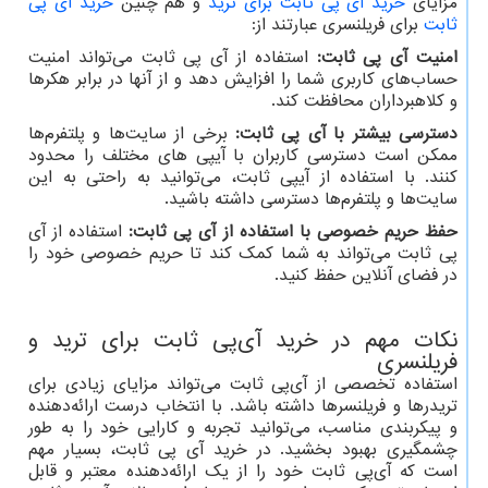
مزایای
خرید آی پی ثابت برای ترید
و هم چنین
خرید آی پی
ثابت
برای فریلنسری عبارتند از:
امنیت آی پی ثابت:
استفاده از آی پی ثابت می‌تواند امنیت
حساب‌های کاربری شما را افزایش دهد و از آنها در برابر هکرها
و کلاهبرداران محافظت کند.
دسترسی بیشتر با آی پی ثابت:
برخی از سایت‌ها و پلتفرم‌ها
ممکن است دسترسی کاربران با آیپی های مختلف را محدود
کنند. با استفاده از آیپی ثابت، می‌توانید به راحتی به این
سایت‌ها و پلتفرم‌ها دسترسی داشته باشید.
حفظ حریم خصوصی با استفاده از آی پی ثابت:
استفاده از آی
پی ثابت می‌تواند به شما کمک کند تا حریم خصوصی خود را
در فضای آنلاین حفظ کنید.
نکات مهم در خرید آی‌پی ثابت برای ترید و
فریلنسری
استفاده تخصصی از آی‌پی ثابت می‌تواند مزایای زیادی برای
تریدرها و فریلنسرها داشته باشد. با انتخاب درست ارائه‌دهنده
و پیکربندی مناسب، می‌توانید تجربه و کارایی خود را به طور
چشمگیری بهبود بخشید. در خرید آی پی ثابت، بسیار مهم
است که آی‌پی ثابت خود را از یک ارائه‌دهنده معتبر و قابل